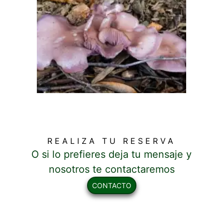
REALIZA TU RESERVA
O si lo prefieres deja tu mensaje y
nosotros te contactaremos
CONTACTO