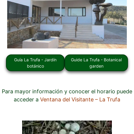
Guía La Trufa - Jardín
Guide La Trufa - Botanical
botánico
garden
Para mayor información y conocer el horario puede
acceder a
Ventana del Visitante – La Trufa