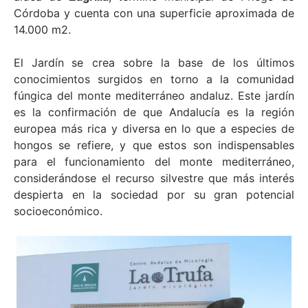
Córdoba y cuenta con una superficie aproximada de
14.000 m2.
El Jardín
se crea sobre la base de los últimos
conocimientos surgidos en torno a la comunidad
fúngica del monte mediterráneo andaluz. Este jardín
es la confirmación de que Andalucía es la región
europea más rica y diversa en lo que a especies de
hongos se refiere, y que estos son indispensables
para el funcionamiento del monte mediterráneo,
considerándose el recurso silvestre que más interés
despierta en la sociedad por su gran potencial
socioeconómico.