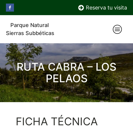
Reserva tu visita
Parque Natural
Sierras Subbéticas
RUTA CABRA – LOS
PELAOS
FICHA TÉCNICA