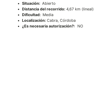
Situación:
Abierto
Distancia del recorrido:
4,67 km (lineal)
Dificultad:
Media
Localización:
Cabra, Córdoba
¿Es necesaria autorización?:
NO