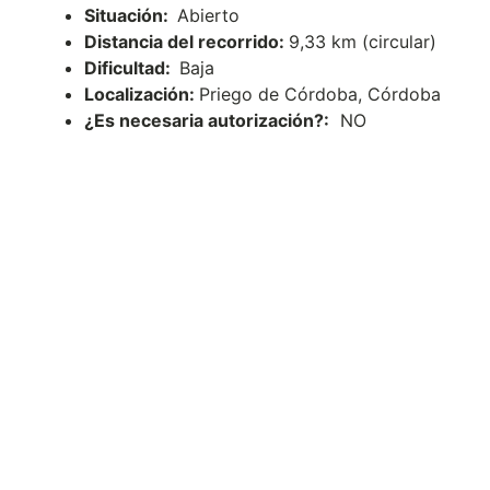
Situación:
Abierto
Distancia del recorrido:
9,33 km (circular)
Dificultad:
Baja
Localización:
Priego de Córdoba, Córdoba
¿Es necesaria autorización?:
NO