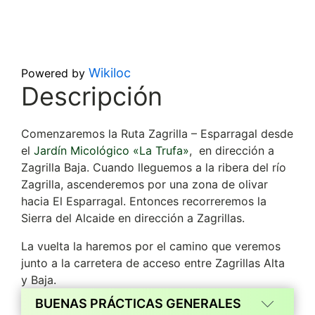
Wikiloc
Powered by
Descripción
Comenzaremos la Ruta Zagrilla – Esparragal desde
el
Jardín Micológico «La Trufa»
, en dirección a
Zagrilla Baja. Cuando lleguemos a la ribera del río
Zagrilla, ascenderemos por una zona de olivar
hacia El Esparragal. Entonces recorreremos la
Sierra del Alcaide en dirección a Zagrillas.
La vuelta la haremos por el camino que veremos
junto a la carretera de acceso entre Zagrillas Alta
y Baja.
BUENAS PRÁCTICAS GENERALES