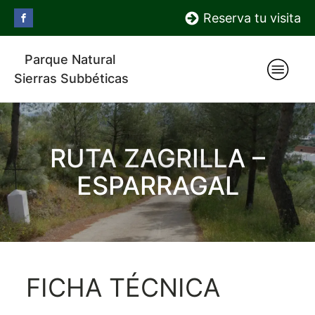
Reserva tu visita
Parque Natural
Sierras Subbéticas
RUTA ZAGRILLA –
ESPARRAGAL
FICHA TÉCNICA