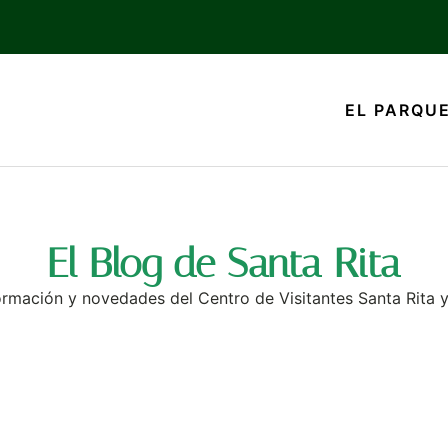
EL PARQU
El Blog de Santa Rita
formación y novedades del Centro de Visitantes Santa Rita 