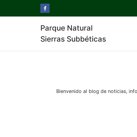
Parque Natural
Sierras Subbéticas
Bienvenido al blog de noticias, in