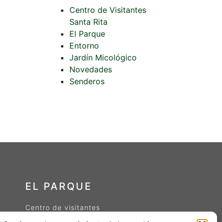
Centro de Visitantes
Santa Rita
El Parque
Entorno
Jardín Micológico
Novedades
Senderos
EL PARQUE
Centro de visitantes